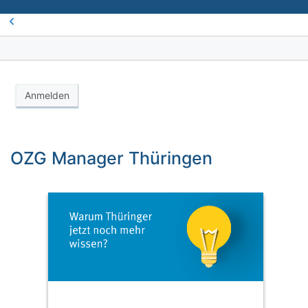
Anmelden
OZG Manager Thüringen